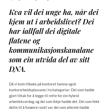
Kva vil dei unge ha, når dei
kjem ut i arbeidslivet? Dei
har iallfall dei digitale
flatene og
kommunikasjonskanalane
som ein utvida del av sitt
DNA.
Då vi kom tilbake på kontoret hamna også
kontorarbeidsplassane i to kategoriar: Dei som hadde
gjort tiltak for å legge til rette for ein hybrid
arbeidskvardag, og dei som ikkje hadde det. Dei som fekk
dette til å fungere raskt var dei som allereie hadde