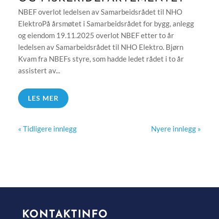
NBEF overlot ledelsen av Samarbeidsrådet til NHO
ElektroPå årsmøtet i Samarbeidsrådet for bygg, anlegg
og eiendom 19.11.2025 overlot NBEF etter to år
ledelsen av Samarbeidsrådet til NHO Elektro. Bjørn
Kvam fra NBEFs styre, som hadde ledet rådet i to år
assistert av...
LES MER
« Tidligere innlegg
Nyere innlegg »
KONTAKTINFO