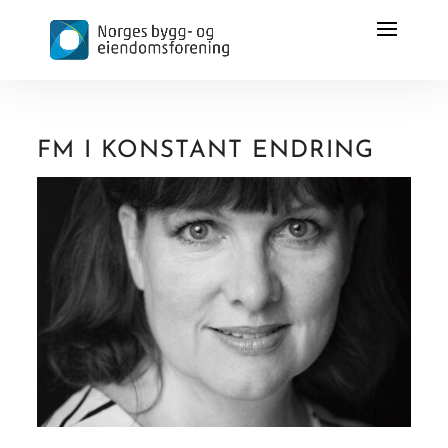
FM I KONSTANT ENDRING