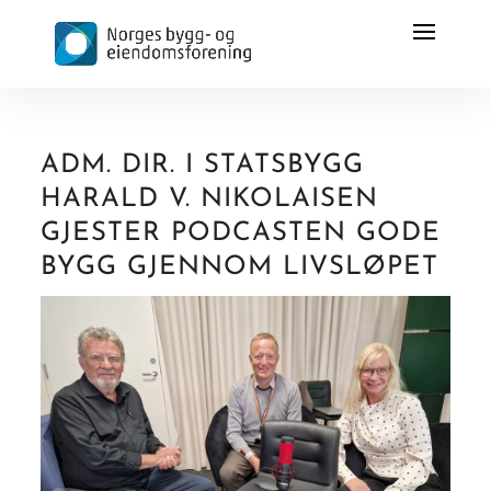
ADM. DIR. I STATSBYGG
HARALD V. NIKOLAISEN
GJESTER PODCASTEN GODE
BYGG GJENNOM LIVSLØPET