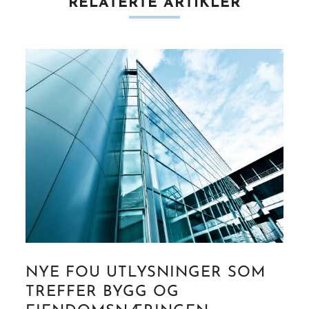
RELATERTE ARTIKLER
NYE FOU UTLYSNINGER SOM
TREFFER BYGG OG