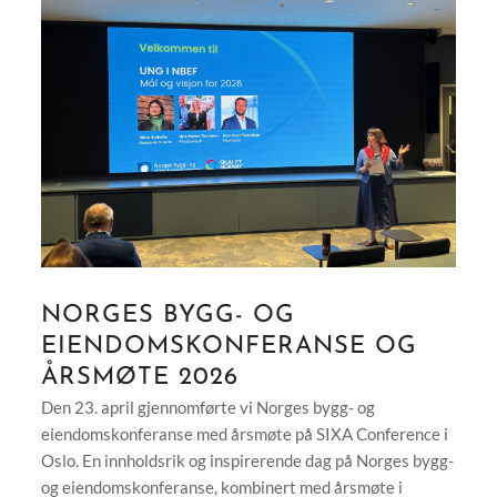
NORGES BYGG- OG
EIENDOMSKONFERANSE OG
ÅRSMØTE 2026
Den 23. april gjennomførte vi Norges bygg- og
eiendomskonferanse med årsmøte på SIXA Conference i
Oslo. En innholdsrik og inspirerende dag på Norges bygg-
og eiendomskonferanse, kombinert med årsmøte i