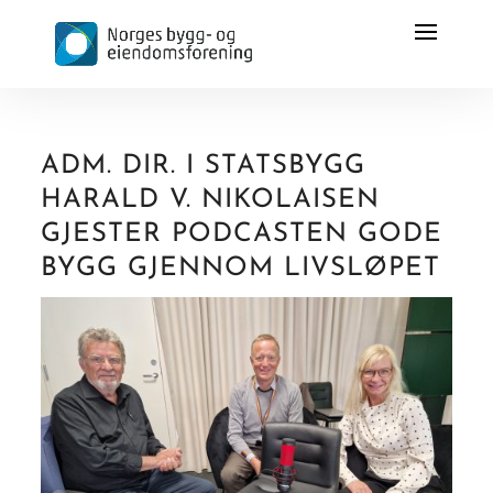
ADM. DIR. I STATSBYGG
HARALD V. NIKOLAISEN
GJESTER PODCASTEN GODE
BYGG GJENNOM LIVSLØPET