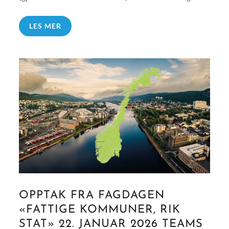
LES MER
OPPTAK FRA FAGDAGEN
«FATTIGE KOMMUNER, RIK
STAT» 22. JANUAR 2026 TEAMS