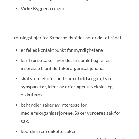
Virke Byggenæringen
I retningslinjer for Samarbeidsrådet heter det at rådet
er felles kontaktpunkt for myndighetene
kan fronte saker hvor det er samlet og felles
interesse blant deltakerorganisasjonene.
skal være et uformelt samarbeidsorgan, hvor
synspunkter, ideer og erfaringer utveksles og
diskuteres.
behandler saker av interesse for
medlemsorganisasjonene. Saker vurderes sak for
sak.
koordinerer i enkelte saker