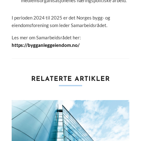
medlemsorganisasjonenes næringspolitiske arbeid.
I perioden 2024 til 2025 er det Norges bygg- og
eiendomsforening som leder Samarbeidsrådet.
Les mer om Samarbeidsrådet her:
https://bygganleggeiendom.no/
RELATERTE ARTIKLER