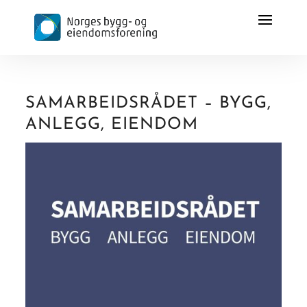
SAMARBEIDSRÅDET – BYGG,
ANLEGG, EIENDOM