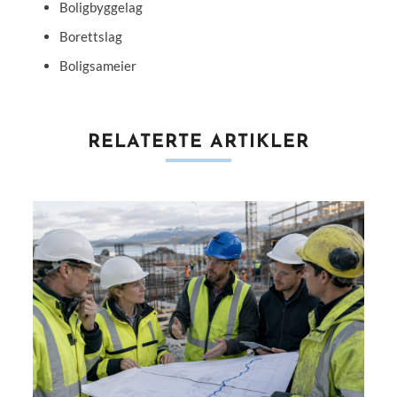
Boligbyggelag
Borettslag
Boligsameier
RELATERTE ARTIKLER