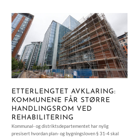
ETTERLENGTET AVKLARING:
KOMMUNENE FÅR STØRRE
HANDLINGSROM VED
REHABILITERING
Kommunal- og distriktsdepartementet har nylig
presisert hvordan plan- og bygningsloven § 31-4 skal