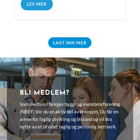
LES MER
LAST INN MER
BLI MEDLEM?
Som medlem i Norges bygg- og eiendomsforening
(NBEF) blir du en aktiv del av bransjen. Du får en
arene for faglig utvikling og bistand og vil dra
nytte av et utvidet faglig og personlig nettverk.