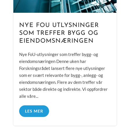
NYE FOU UTLYSNINGER
SOM TREFFER BYGG OG
EIENDOMSNÆRINGEN
Nye FoU‑utlysninger som treffer bygg‑ og
eiendomsnæringen Denne uken har
Forskningsrådet lansert flere nye utlysninger
som er svært relevante for bygg‑, anlegg‑ og
eiendomsnæringen. Flere av dem treffer vår
sektor både direkte og indirekte. Vi oppfordrer
alle våre...
LES MER