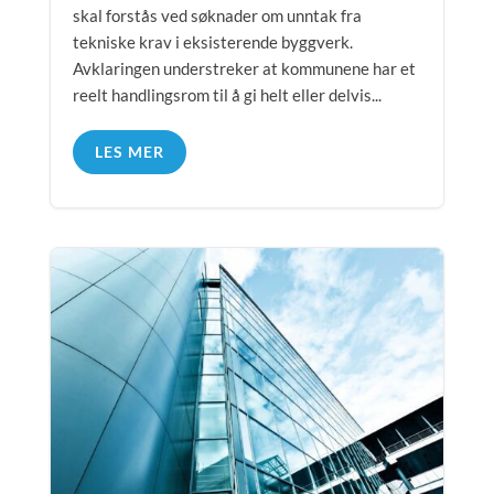
skal forstås ved søknader om unntak fra
tekniske krav i eksisterende byggverk.
Avklaringen understreker at kommunene har et
reelt handlingsrom til å gi helt eller delvis...
LES MER