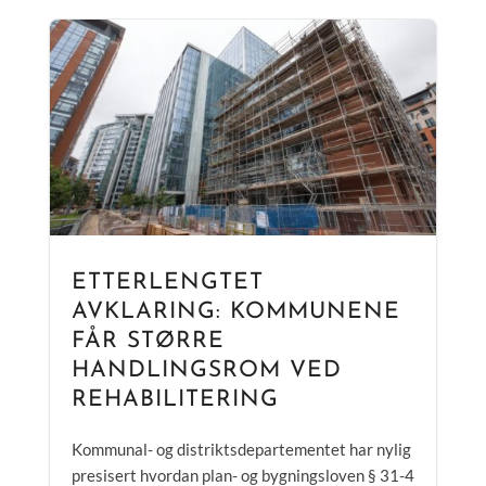
ETTERLENGTET
AVKLARING: KOMMUNENE
FÅR STØRRE
HANDLINGSROM VED
REHABILITERING
Kommunal- og distriktsdepartementet har nylig
presisert hvordan plan- og bygningsloven § 31-4