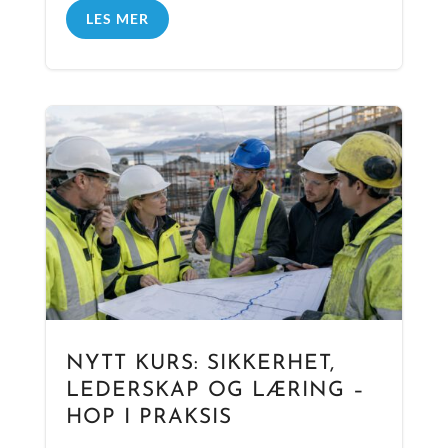
LES MER
NYTT KURS: SIKKERHET,
LEDERSKAP OG LÆRING –
HOP I PRAKSIS