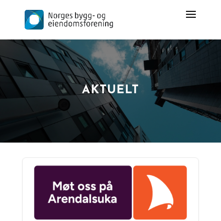
AKTUELT