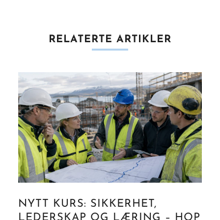
RELATERTE ARTIKLER
NYTT KURS: SIKKERHET,
LEDERSKAP OG LÆRING – HOP