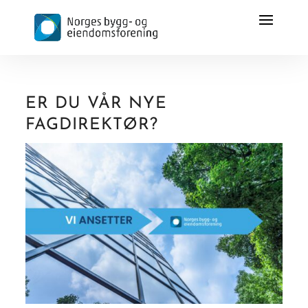
ER DU VÅR NYE
FAGDIREKTØR?