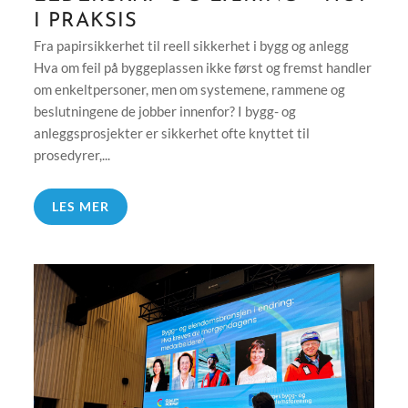
I PRAKSIS
Fra papirsikkerhet til reell sikkerhet i bygg og anlegg
Hva om feil på byggeplassen ikke først og fremst handler
om enkeltpersoner, men om systemene, rammene og
beslutningene de jobber innenfor? I bygg- og
anleggsprosjekter er sikkerhet ofte knyttet til
prosedyrer,...
LES MER