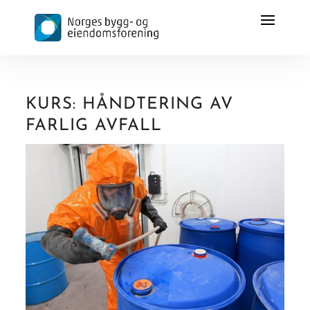
KURS: HÅNDTERING AV
FARLIG AVFALL