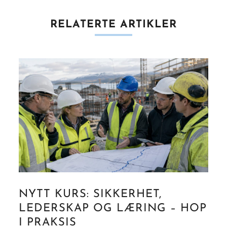
RELATERTE ARTIKLER
NYTT KURS: SIKKERHET,
LEDERSKAP OG LÆRING – HOP
I PRAKSIS