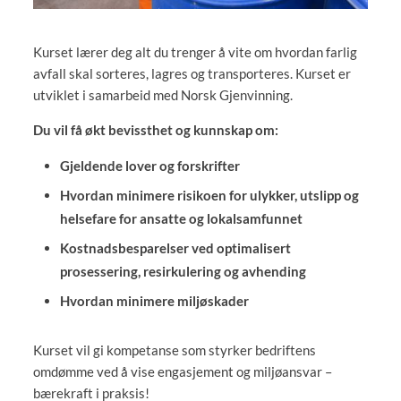
Kurset lærer deg alt du trenger å vite om hvordan farlig
avfall skal sorteres, lagres og transporteres. Kurset er
utviklet i samarbeid med Norsk Gjenvinning.
Du vil få økt bevissthet og kunnskap om:
Gjeldende lover og forskrifter
Hvordan minimere risikoen for ulykker, utslipp og
helsefare for ansatte og lokalsamfunnet
Kostnadsbesparelser ved optimalisert
prosessering, resirkulering og avhending
Hvordan minimere miljøskader
Kurset vil gi kompetanse som styrker bedriftens
omdømme ved å vise engasjement og miljøansvar –
bærekraft i praksis!