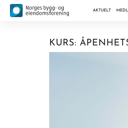
AKTUELT
MEDL
KURS: ÅPENHE