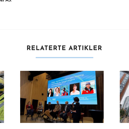
RELATERTE ARTIKLER