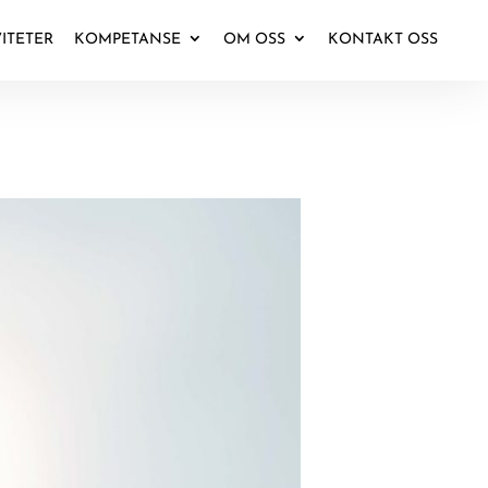
VITETER
KOMPETANSE
OM OSS
KONTAKT OSS