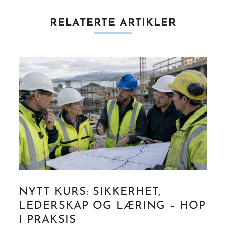
RELATERTE ARTIKLER
NYTT KURS: SIKKERHET,
LEDERSKAP OG LÆRING – HOP
I PRAKSIS