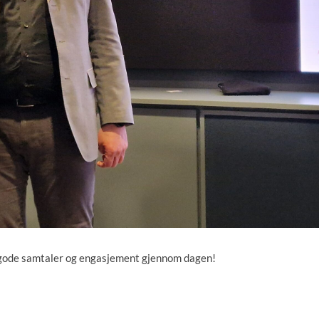
or gode samtaler og engasjement gjennom dagen!