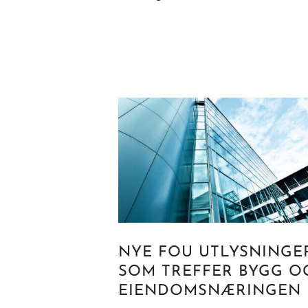
NYE FOU UTLYSNINGE
SOM TREFFER BYGG O
EIENDOMSNÆRINGEN