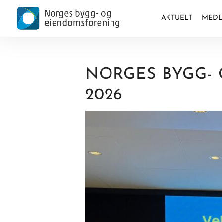
AKTUELT
MEDL
NORGES BYGG-
2026