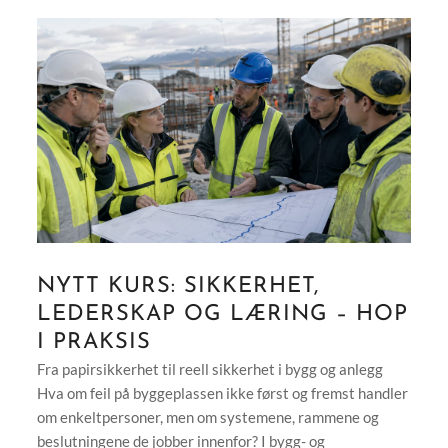
NYTT KURS: SIKKERHET,
LEDERSKAP OG LÆRING – HOP
I PRAKSIS
Fra papirsikkerhet til reell sikkerhet i bygg og anlegg
Hva om feil på byggeplassen ikke først og fremst handler
om enkeltpersoner, men om systemene, rammene og
beslutningene de jobber innenfor? I bygg- og