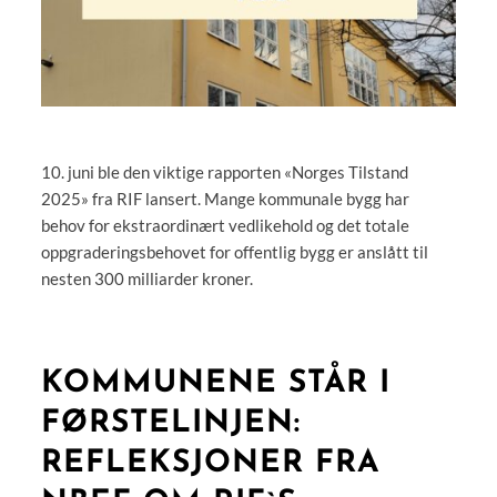
10. juni ble den viktige rapporten «Norges Tilstand
2025» fra RIF lansert. Mange kommunale bygg har
behov for ekstraordinært vedlikehold og det totale
oppgraderingsbehovet for offentlig bygg er anslått til
nesten 300 milliarder kroner.
KOMMUNENE STÅR I
FØRSTELINJEN:
REFLEKSJONER FRA