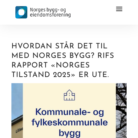
HVORDAN STÅR DET TIL
MED NORGES BYGG? RIFS
RAPPORT «NORGES
TILSTAND 2025» ER UTE.