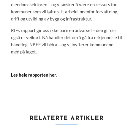
eiendomssektoren – og vi ønsker å være en ressurs for
kommuner som vil løfte sitt arbeid innenfor forvaltning,
drift og utvikling av bygg og infrastruktur.
RIFs rapport gir oss ikke bare en advarsel – den gir oss
også et veikart. Nå handler det om å gå fra erkjennelse til
handling. NBEF vil bidra – og vi inviterer kommunene
med på laget.
Les hele rapporten her.
RELATERTE ARTIKLER