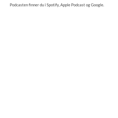
Podcasten finner du i Spotify, Apple Podcast og Google.