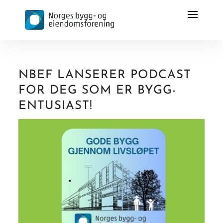
NBEF LANSERER PODCAST
FOR DEG SOM ER BYGG-
ENTUSIAST!