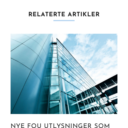
RELATERTE ARTIKLER
NYE FOU UTLYSNINGER SOM