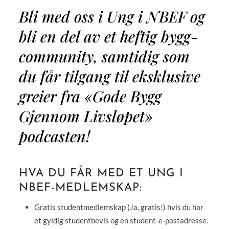
Bli med oss i Ung i NBEF og
bli en del av et heftig bygg-
community, samtidig som
du får tilgang til eksklusive
greier fra «Gode Bygg
Gjennom Livsløpet»
podcasten!
HVA DU FÅR MED ET UNG I
NBEF-MEDLEMSKAP:
Gratis studentmedlemskap (Ja, gratis!) hvis du har
et gyldig studentbevis og en student-e-postadresse.