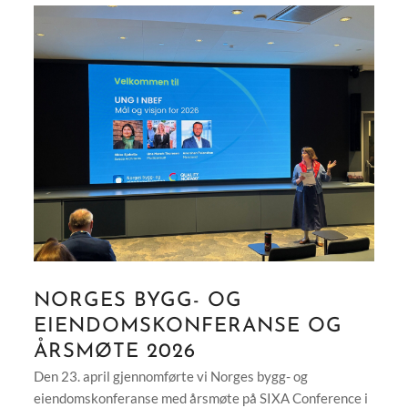
NORGES BYGG- OG
EIENDOMSKONFERANSE OG
ÅRSMØTE 2026
Den 23. april gjennomførte vi Norges bygg- og
eiendomskonferanse med årsmøte på SIXA Conference i