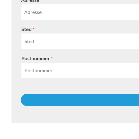
Sted
*
Postnummer
*