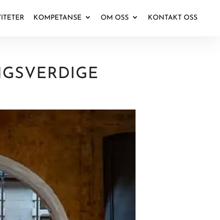
VITETER
KOMPETANSE
OM OSS
KONTAKT OSS
NGSVERDIGE