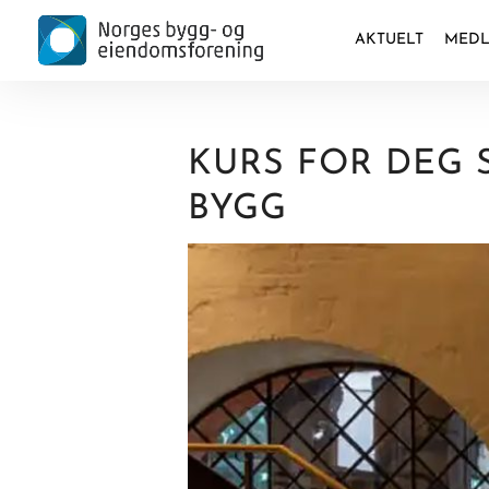
AKTUELT
MEDL
KURS FOR DEG 
BYGG