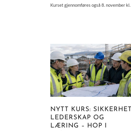
Kurset gjennomføres også 8. november kl
NYTT KURS: SIKKERHET
LEDERSKAP OG
LÆRING – HOP I