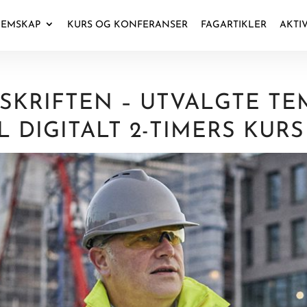
EMSKAP
KURS OG KONFERANSER
FAGARTIKLER
AKTI
KRIFTEN – UTVALGTE TE
DIGITALT 2-TIMERS KURS 