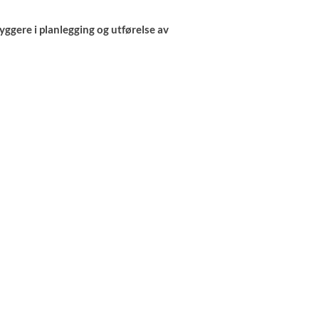
yggere i planlegging og utførelse av