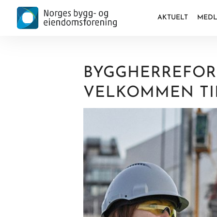
AKTUELT
MEDL
BYGGHERREFORS
VELKOMMEN TIL 