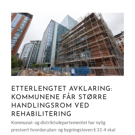
ETTERLENGTET AVKLARING:
KOMMUNENE FÅR STØRRE
HANDLINGSROM VED
REHABILITERING
Kommunal- og distriktsdepartementet har nylig
presisert hvordan plan- og bygningsloven § 31-4 skal