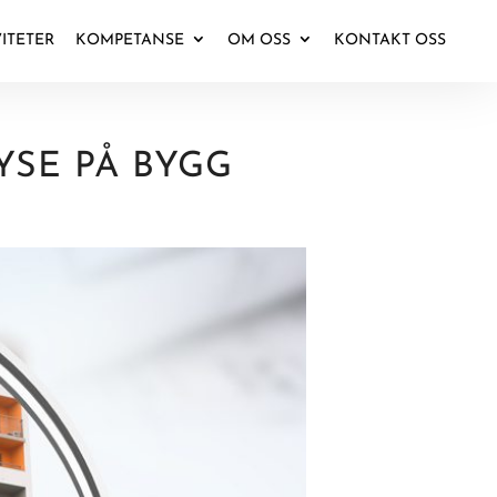
VITETER
KOMPETANSE
OM OSS
KONTAKT OSS
YSE PÅ BYGG