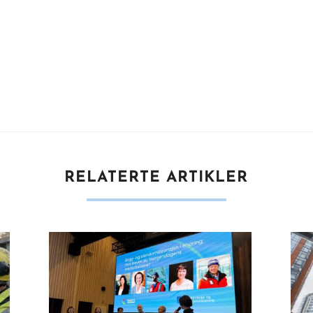
RELATERTE ARTIKLER