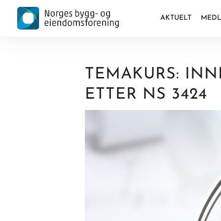
AKTUELT
MEDL
TEMAKURS: INN
ETTER NS 3424