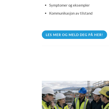
Symptomer og eksempler
Kommunikasjon av tilstand
LES MER OG MELD DEG PÅ HER!