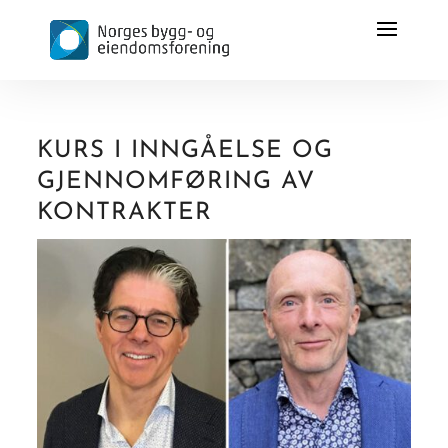
KURS I INNGÅELSE OG
GJENNOMFØRING AV
KONTRAKTER