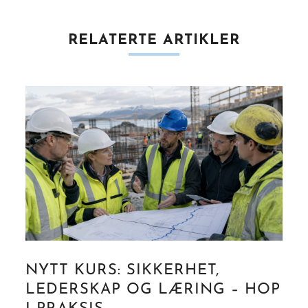
RELATERTE ARTIKLER
NYTT KURS: SIKKERHET,
LEDERSKAP OG LÆRING – HOP