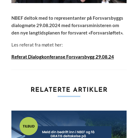
NBEF deltok med to representanter på Forsvarsbyggs
dialogmøte 29.08.2024 med forsvarsministeren om
den nye langtidsplanen for forsvaret «Forsvarsløftet».
Les referat fra møtet her:
Referat Dialogkonferanse Forsvarsbygg 29.08.24
RELATERTE ARTIKLER