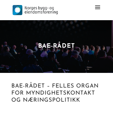
BAE-RÅDET
BAE-RÅDET – FELLES ORGAN
FOR MYNDIGHETSKONTAKT
OG NÆRINGSPOLITIKK