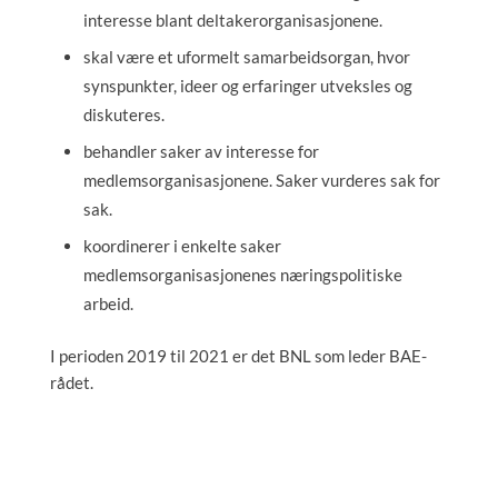
interesse blant deltakerorganisasjonene.
skal være et uformelt samarbeidsorgan, hvor
synspunkter, ideer og erfaringer utveksles og
diskuteres.
behandler saker av interesse for
medlemsorganisasjonene. Saker vurderes sak for
sak.
koordinerer i enkelte saker
medlemsorganisasjonenes næringspolitiske
arbeid.
I perioden 2019 til 2021 er det BNL som leder BAE-
rådet.