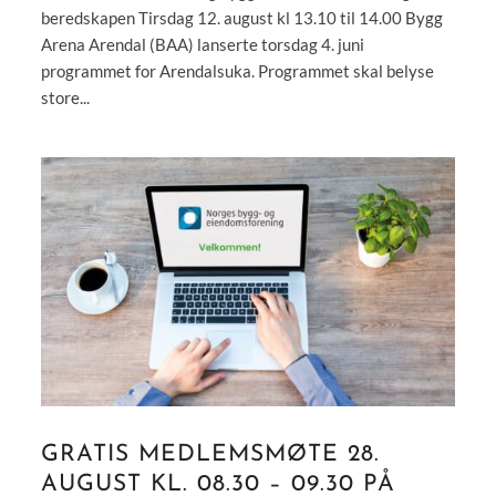
beredskapen Tirsdag 12. august kl 13.10 til 14.00 Bygg
Arena Arendal (BAA) lanserte torsdag 4. juni
programmet for Arendalsuka. Programmet skal belyse
store...
GRATIS MEDLEMSMØTE 28.
AUGUST KL. 08.30 – 09.30 PÅ