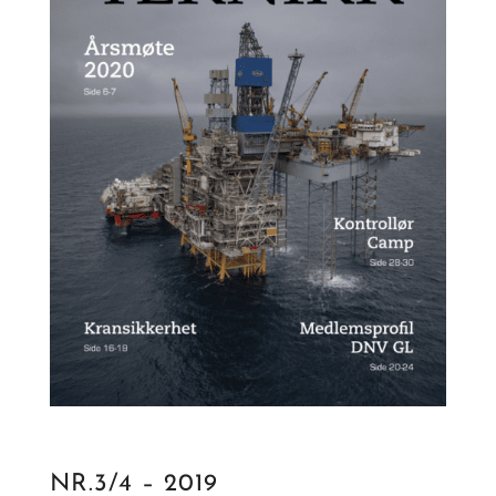
NR.3/4 – 2019