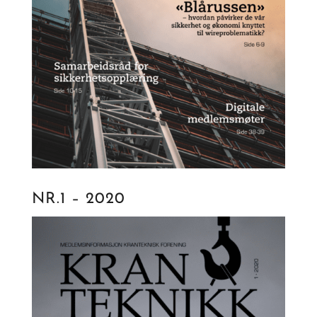
NR.1 – 2020