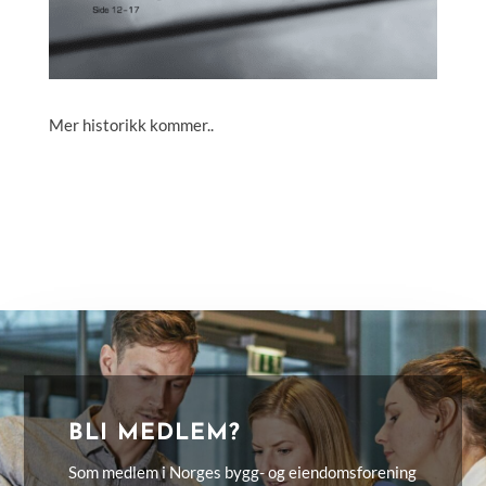
Mer historikk kommer..
BLI MEDLEM?
Som medlem i Norges bygg- og eiendomsforening