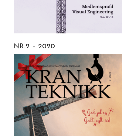
NR.2 – 2020