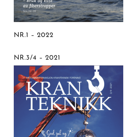
NR.1 – 2022
NR.3/4 – 2021