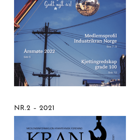
NR.2 – 2021