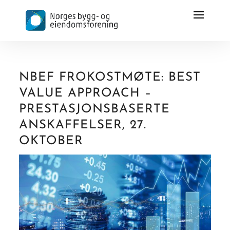
NBEF FROKOSTMØTE: BEST
VALUE APPROACH –
PRESTASJONSBASERTE
ANSKAFFELSER, 27.
OKTOBER