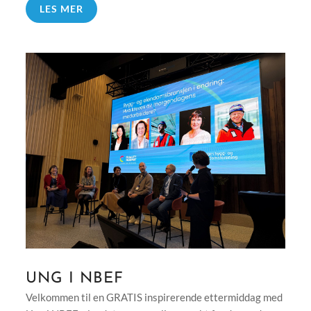
LES MER
UNG I NBEF
Velkommen til en GRATIS inspirerende ettermiddag med